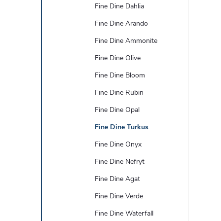
Fine Dine Dahlia
Fine Dine Arando
Fine Dine Ammonite
Fine Dine Olive
Fine Dine Bloom
Fine Dine Rubin
Fine Dine Opal
Fine Dine Turkus
Fine Dine Onyx
Fine Dine Nefryt
Fine Dine Agat
Fine Dine Verde
Fine Dine Waterfall