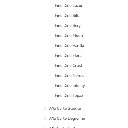
Fine Dine Lazur
Fine Dine Silk
Fine Dine Beryl
Fine Dine Moon
Fine Dine Vanilla
Fine Dine Flora
Fine Dine Crust
Fine Dine Nordic
Fine Dine Infinity
Fine Dine Topaz
A'la Carte Steelite
A'la Carte Degrenne