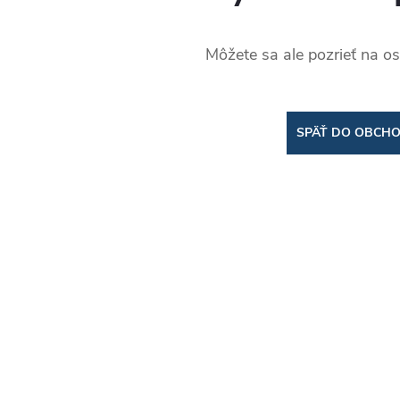
Môžete sa ale pozrieť na os
SPÄŤ DO OBCH