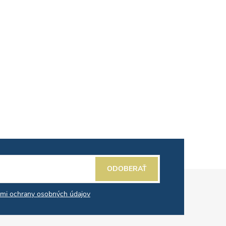
ODOBERAŤ
mi ochrany osobných údajov