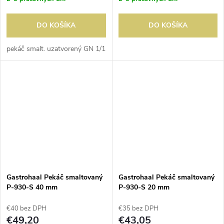
DO KOŠÍKA
DO KOŠÍKA
pekáč smalt. uzatvorený GN 1/1
Gastrohaal Pekáč smaltovaný
Gastrohaal Pekáč smaltovaný
P-930-S 40 mm
P-930-S 20 mm
€40 bez DPH
€35 bez DPH
€49,20
€43,05