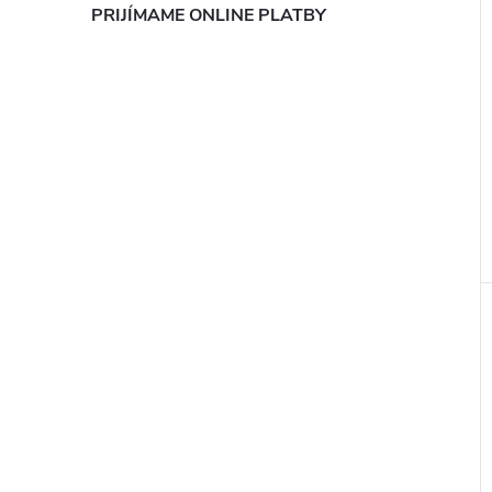
PRIJÍMAME ONLINE PLATBY