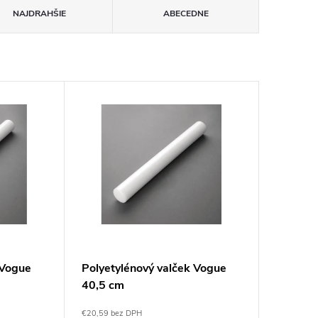
NAJDRAHŠIE
ABECEDNE
 Vogue
Polyetylénový valček Vogue
40,5 cm
€20,59 bez DPH