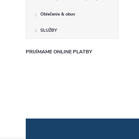
Oblečenie & obuv
SLUŽBY
PRIJÍMAME ONLINE PLATBY