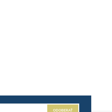
ODOBERAŤ