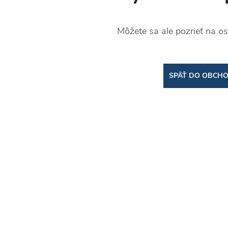
Môžete sa ale pozrieť na os
SPÄŤ DO OBCH