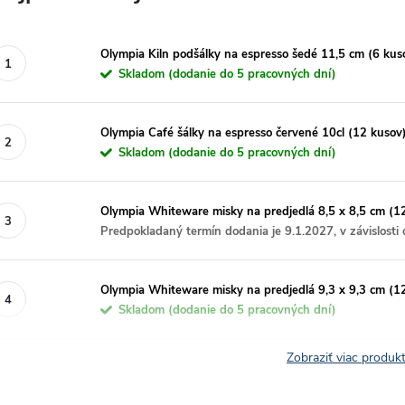
Olympia Kiln podšálky na espresso šedé 11,5 cm (6 kus
Skladom (dodanie do 5 pracovných dní)
Olympia Café šálky na espresso červené 10cl (12 kusov
Skladom (dodanie do 5 pracovných dní)
Olympia Whiteware misky na predjedlá 8,5 x 8,5 cm (1
Predpokladaný termín dodania je 9.1.2027, v závislosti 
Olympia Whiteware misky na predjedlá 9,3 x 9,3 cm (1
Skladom (dodanie do 5 pracovných dní)
Zobraziť viac produ