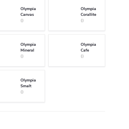
Olympia
Olympia
Canvas
Corallite
Olympia
Olympia
Mineral
Cafe
Olympia
Smalt