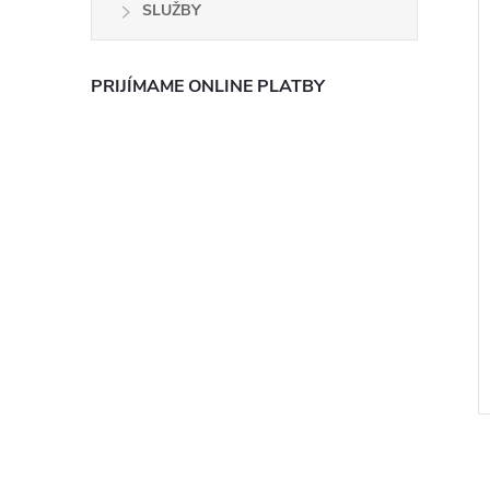
SLUŽBY
PRIJÍMAME ONLINE PLATBY