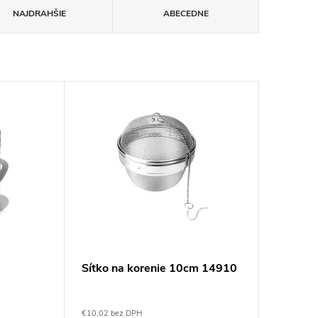
NAJDRAHŠIE
ABECEDNE
Sítko na korenie 10cm 14910
€10,02 bez DPH