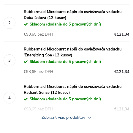
Rubbermaid Microburst náplň do osviežovača vzduchu
Doba ľadová (12 kusov)
Skladom (dodanie do 5 pracovných dní)
€98,65 bez DPH
€121,34
Rubbermaid Microburst náplň do osviežovača vzduchu
'Energizing Spa (12 kusov)
Skladom (dodanie do 5 pracovných dní)
€98,65 bez DPH
€121,34
Rubbermaid Microburst náplň do osviežovača vzduchu
Radiant Sense (12 kusov)
Skladom (dodanie do 5 pracovných dní)
€98,65 bez DPH
€121,34
Zobraziť viac produktov