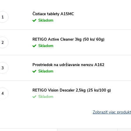
Čistiace tablety A15MC
Skladom
RETIGO Active Cleaner 3kg (50 ks/ 60g)
Skladom
Prostriedok na udržiavanie nerezu A162
Skladom
RETIGO Vision Descaler 2,5kg (25 ks/100 g)
Skladom
Zobraziť viac produ