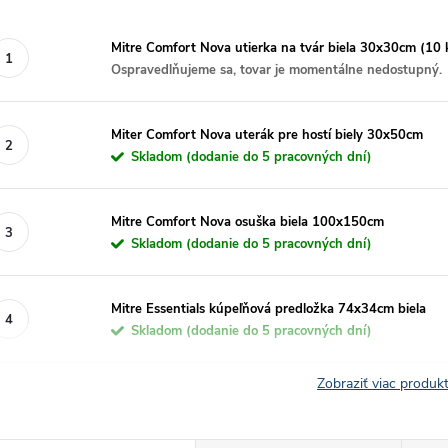
Mitre Comfort Nova utierka na tvár biela 30x30cm (10 
Ospravedlňujeme sa, tovar je momentálne nedostupný.
Miter Comfort Nova uterák pre hostí biely 30x50cm
Skladom (dodanie do 5 pracovných dní)
Mitre Comfort Nova osuška biela 100x150cm
Skladom (dodanie do 5 pracovných dní)
Mitre Essentials kúpeľňová predložka 74x34cm biela
Skladom (dodanie do 5 pracovných dní)
Zobraziť viac produ