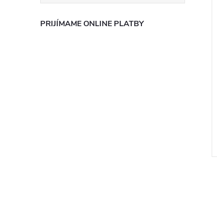
PRIJÍMAME ONLINE PLATBY