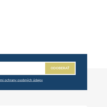
ODOBERAŤ
mi ochrany osobných údajov