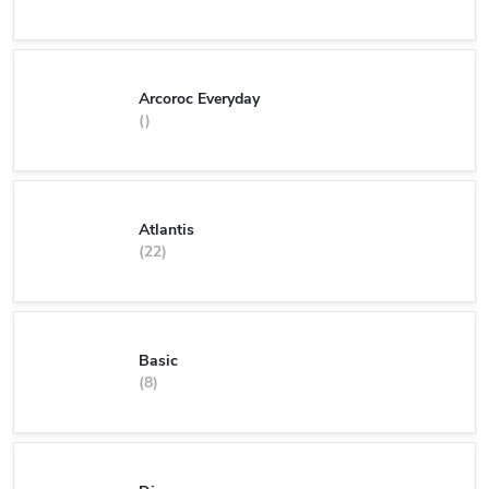
Arcoroc Everyday
Atlantis
22
Basic
8