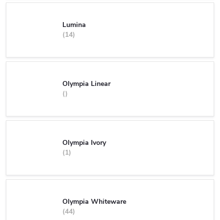
Lumina
14
Olympia Linear
Olympia Ivory
1
Olympia Whiteware
44