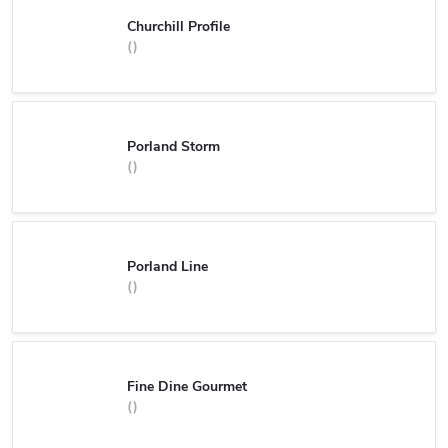
Churchill Profile
Porland Storm
Porland Line
Fine Dine Gourmet