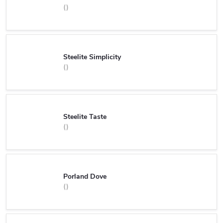
Steelite Simplicity
Steelite Taste
Porland Dove