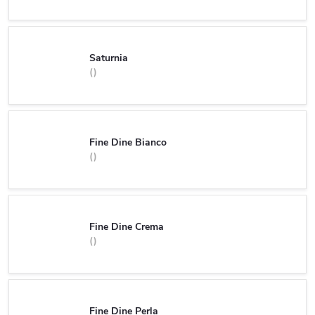
Saturnia
Fine Dine Bianco
Fine Dine Crema
Fine Dine Perla