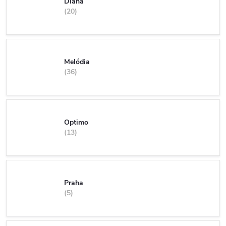
Diana
20
Melódia
36
Optimo
13
Praha
5