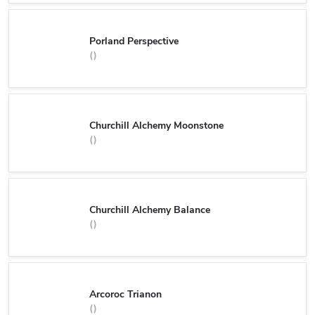
Porland Perspective
Churchill Alchemy Moonstone
Churchill Alchemy Balance
Arcoroc Trianon