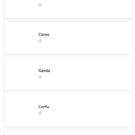
Como
Garda
Corfu