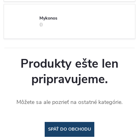
Mykonos
Produkty ešte len
pripravujeme.
Môžete sa ale pozrieť na ostatné kategórie.
SPÄŤ DO OBCHODU