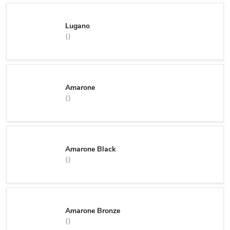
Lugano
Amarone
Amarone Black
Amarone Bronze