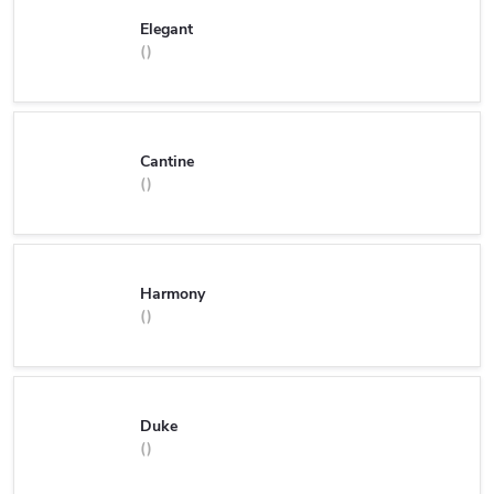
Elegant
Cantine
Harmony
Duke