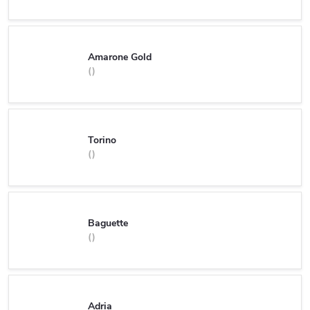
Amarone Gold
Torino
Baguette
Adria