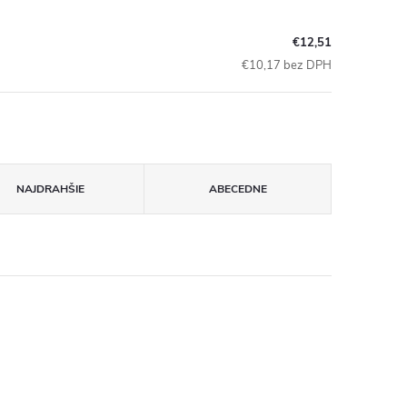
€12,51
€10,17 bez DPH
NAJDRAHŠIE
ABECEDNE