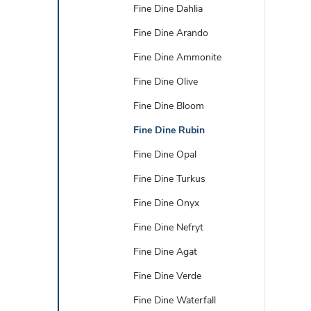
Fine Dine Dahlia
Fine Dine Arando
Fine Dine Ammonite
Fine Dine Olive
Fine Dine Bloom
Fine Dine Rubin
Fine Dine Opal
Fine Dine Turkus
Fine Dine Onyx
Fine Dine Nefryt
Fine Dine Agat
Fine Dine Verde
Fine Dine Waterfall