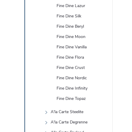
Fine Dine Lazur
Fine Dine Silk
Fine Dine Beryl
Fine Dine Moon
Fine Dine Vanilla
Fine Dine Flora
Fine Dine Crust
Fine Dine Nordic
Fine Dine Infinity
Fine Dine Topaz
A'la Carte Steelite
A'la Carte Degrenne