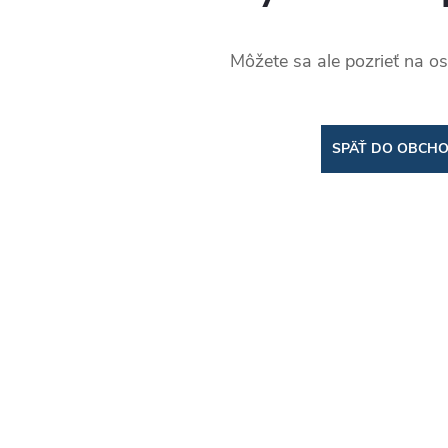
Môžete sa ale pozrieť na os
SPÄŤ DO OBCH