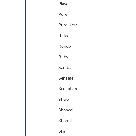
Playa
Pure
Pure Ultra
Roks
Rondo
Ruby
Samba
Sensate
Sensation
Shale
Shaped
Shared
Ska