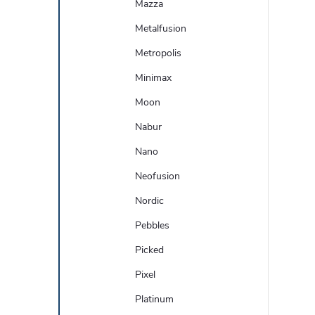
Mazza
Metalfusion
Metropolis
Minimax
Moon
Nabur
Nano
Neofusion
Nordic
Pebbles
Picked
Pixel
Platinum