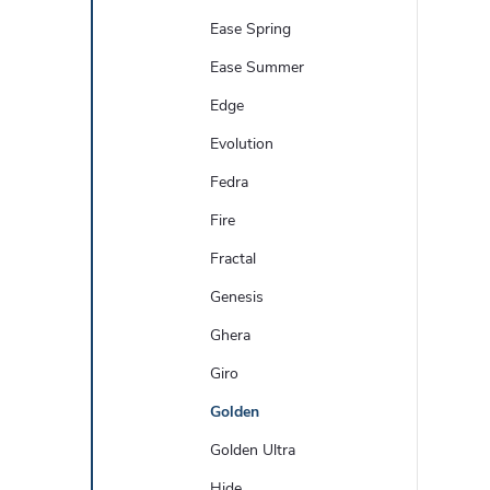
Ease Spring
Ease Summer
Edge
Evolution
Fedra
Fire
Fractal
Genesis
Ghera
Giro
Golden
Golden Ultra
Hide