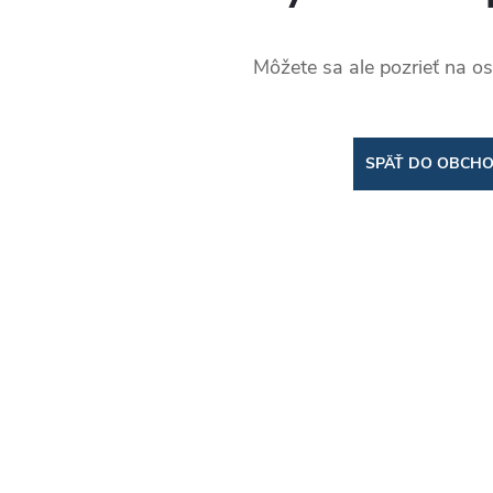
Môžete sa ale pozrieť na os
SPÄŤ DO OBCH