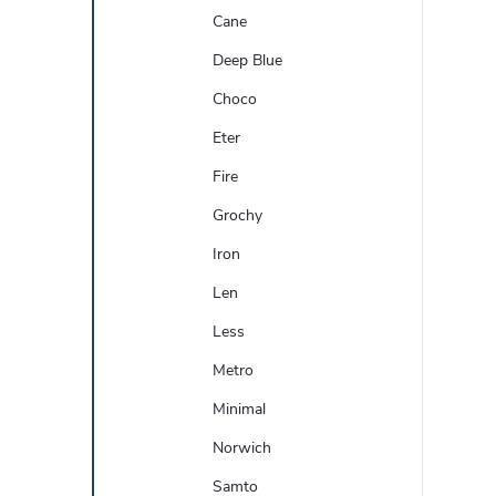
Cane
Deep Blue
Choco
Eter
Fire
Grochy
Iron
Len
Less
Metro
Minimal
Norwich
Samto