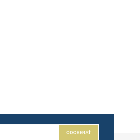
ODOBERAŤ