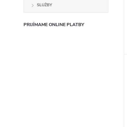
SLUŽBY
PRIJÍMAME ONLINE PLATBY