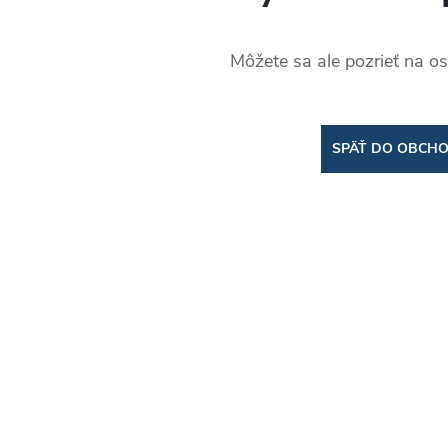
Môžete sa ale pozrieť na os
SPÄŤ DO OBCH