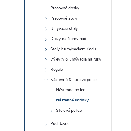
Pracovné dosky
Pracovné stoly
Umývacie stoly
Drezy na čierny riad
Stoly k umývačkam riadu
Výlevky & umývadla na ruky
Regále
Nástenné & stolové police
Nástenné police
Nástenné skrinky
Stolové police
Podstavce