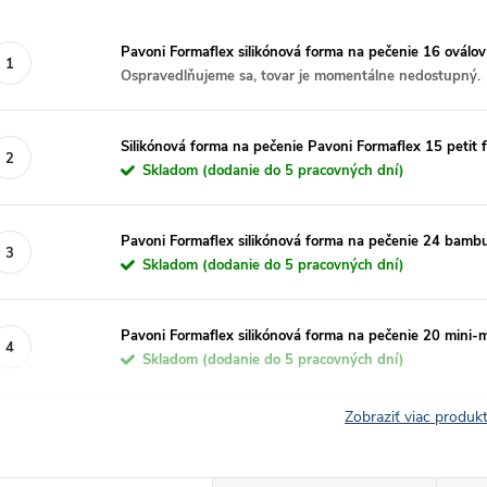
Pavoni Formaflex silikónová forma na pečenie 16 oválov
Ospravedlňujeme sa, tovar je momentálne nedostupný.
Silikónová forma na pečenie Pavoni Formaflex 15 petit 
Skladom (dodanie do 5 pracovných dní)
Pavoni Formaflex silikónová forma na pečenie 24 bambu
Skladom (dodanie do 5 pracovných dní)
Pavoni Formaflex silikónová forma na pečenie 20 mini-
Skladom (dodanie do 5 pracovných dní)
Zobraziť viac produ