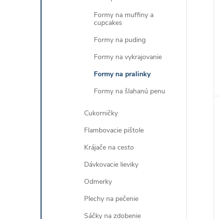
Formy na muffiny a
cupcakes
Formy na puding
Formy na vykrajovanie
Formy na pralinky
Formy na šlahanú penu
Cukorničky
Flambovacie pištole
Krájače na cesto
Dávkovacie lieviky
Odmerky
Plechy na pečenie
Sáčky na zdobenie