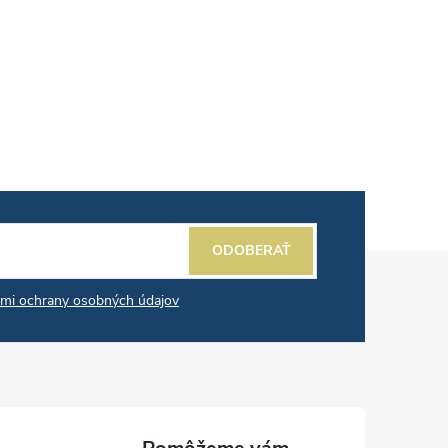
ODOBERAŤ
mi ochrany osobných údajov