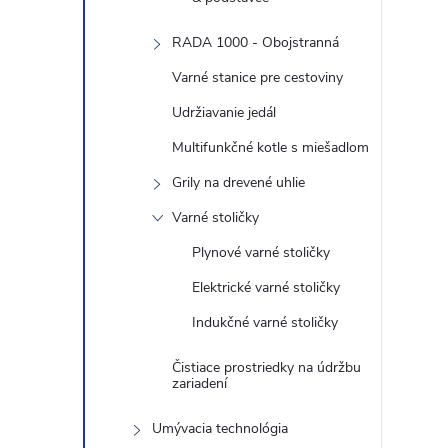
RADA 1000 - Obojstranná
Varné stanice pre cestoviny
Udržiavanie jedál
Multifunkčné kotle s miešadlom
Grily na drevené uhlie
Varné stoličky
Plynové varné stoličky
Elektrické varné stoličky
Indukčné varné stoličky
Čistiace prostriedky na údržbu
zariadení
Umývacia technológia