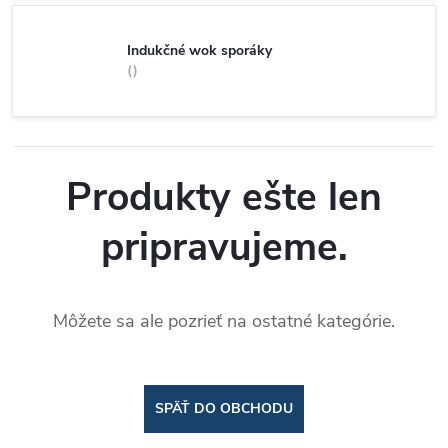
Indukčné wok sporáky
Produkty ešte len
pripravujeme.
Môžete sa ale pozrieť na ostatné kategórie.
SPÄŤ DO OBCHODU