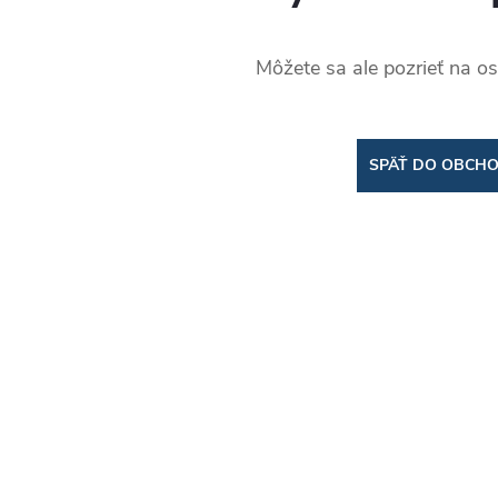
Môžete sa ale pozrieť na os
SPÄŤ DO OBCH