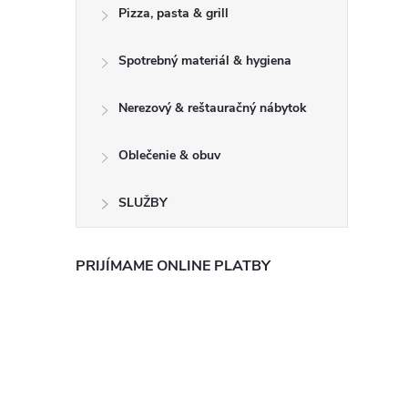
Pizza, pasta & grill
Spotrebný materiál & hygiena
Nerezový & reštauračný nábytok
Oblečenie & obuv
SLUŽBY
PRIJÍMAME ONLINE PLATBY