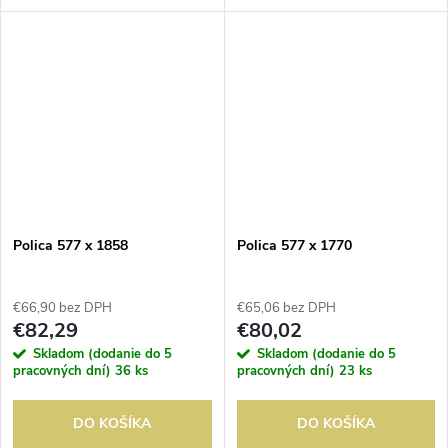
Polica 577 x 1858
Polica 577 x 1770
€66,90 bez DPH
€65,06 bez DPH
€82,29
€80,02
Skladom (dodanie do 5
Skladom (dodanie do 5
pracovných dní)
36 ks
pracovných dní)
23 ks
DO KOŠÍKA
DO KOŠÍKA