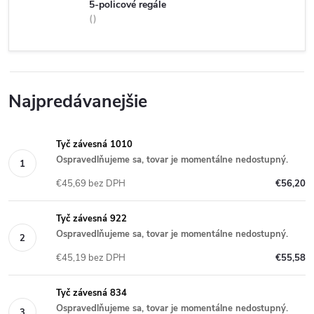
5-policové regále
Najpredávanejšie
Tyč závesná 1010
Ospravedlňujeme sa, tovar je momentálne nedostupný.
€45,69 bez DPH
€56,20
Tyč závesná 922
Ospravedlňujeme sa, tovar je momentálne nedostupný.
€45,19 bez DPH
€55,58
Tyč závesná 834
Ospravedlňujeme sa, tovar je momentálne nedostupný.