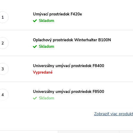
Umývací prostriedok F420e
Skladom
Oplachový prostriedok Winterhalter B100N
Skladom
Univerzálny umývací prostriedok F8400
Vypredané
Univerzálny umývací prostriedok F8500
Skladom
Zobraziť viac produ