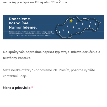
na našej predajni na Dlhej ulici 95 v Žiline.
Do správy vás poprosíme napísať typ stroja, miesto doručenia a
telefónny kontakt.
Máte nejaké otázky? Zodpovieme ich. Prosím, pozorne vyplňte
kontaktné údaje.
Meno a priezvisko