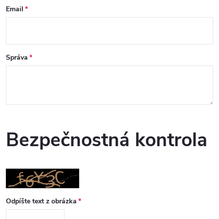
Email
Správa
Bezpečnostná kontrola
Odpíšte text z obrázka